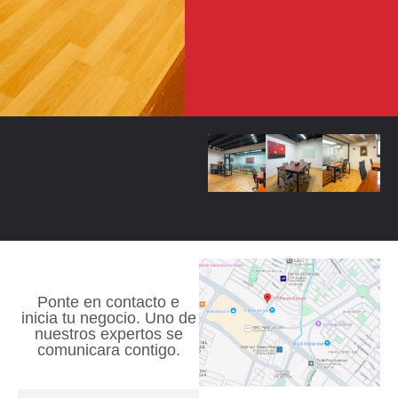
Ponte en contacto e
inicia tu negocio. Uno de
nuestros expertos se
comunicara contigo.